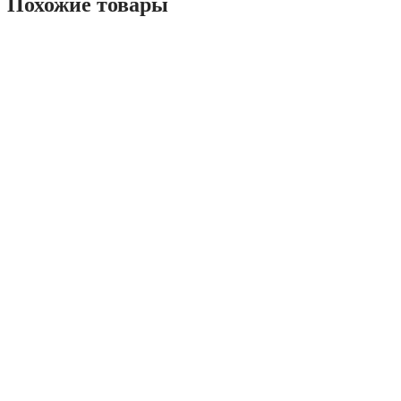
Похожие товары