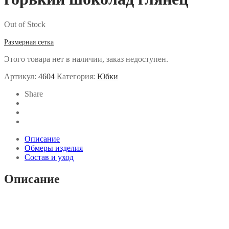
Out of Stock
Размерная сетка
Этого товара нет в наличии, заказ недоступен.
Артикул:
4604
Категория:
Юбки
Share
Описание
Обмеры изделия
Состав и уход
Описание