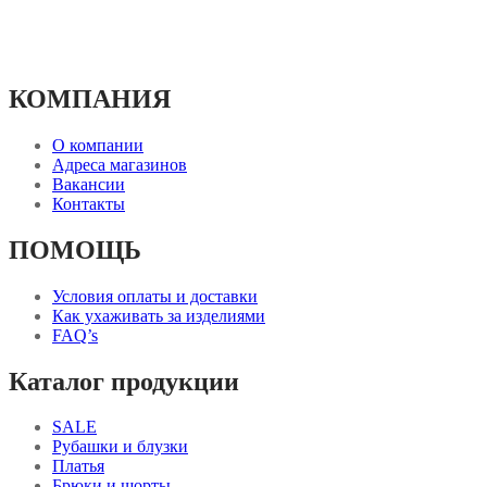
КОМПАНИЯ
О компании
Адреса магазинов
Вакансии
Контакты
ПОМОЩЬ
Условия оплаты и доставки
Как ухаживать за изделиями
FAQ’s
Каталог продукции
SALE
Рубашки и блузки
Платья
Брюки и шорты