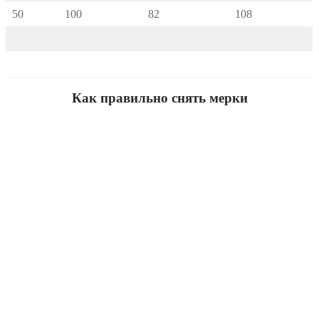
50
100
82
108
Как правильно снять мерки