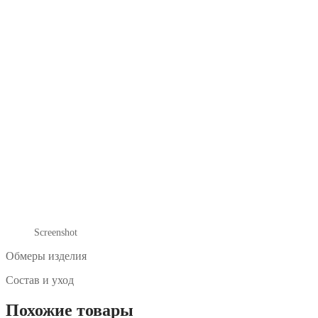
Screenshot
Обмеры изделия
Состав и уход
Похожие товары