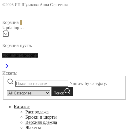
©2026 ИП Шулакова Анна Сергеевна
Корзина
0
Updating…
Корзина пуста.
Continue Shopping
Искать:
Narrow by category:
Поиск
Каталог
Распродажа
Брюки и шорты
Верхняя одежда
Жакеты