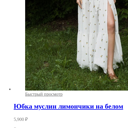
Быстрый просмотр
Юбка муслин лимончики на белом
5,900
₽