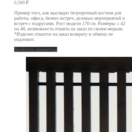
6,500
₽
Пример того, как выглядит безупречный костюм для
работы, офиса, бизнес-встреч, деловых мероприятий и
встреч с подругами. Рост модели 170 см. Размеры: с 42
по 48, возможность отшить на заказ по своим меркам.
*Изделие отшитое на заказ возврату и обмену не
подлежит.
Выберите параметры