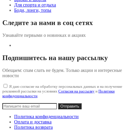
Для спорта и отдыха
Боди, лонги, топы
Следите за нами в соц сетях
Узнавайте первыми о новинках и акциях
Подпишитесь на нашу рассылку
Обещаем: спам слать не будем. Только акции и интересные
новости
Я даю согласие на обработку персональных данных и на получение
рекламной рассылки на условиях
Согласия на рассылку
и
Политики
конфиденциальности
.
Политика конфиденциальности
Оплата и доставка
Политика возврата