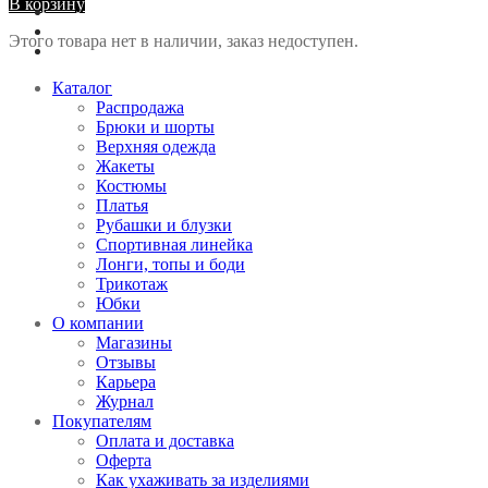
В корзину
Этого товара нет в наличии, заказ недоступен.
Каталог
Распродажа
Брюки и шорты
Верхняя одежда
Жакеты
Костюмы
Платья
Рубашки и блузки
Спортивная линейка
Лонги, топы и боди
Трикотаж
Юбки
О компании
Магазины
Отзывы
Карьера
Журнал
Покупателям
Оплата и доставка
Оферта
Как ухаживать за изделиями