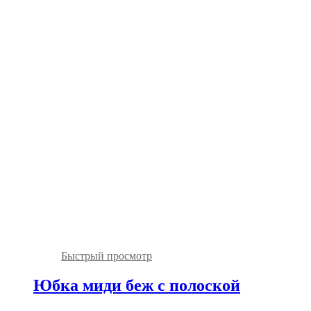
Быстрый просмотр
Юбка миди беж с полоской