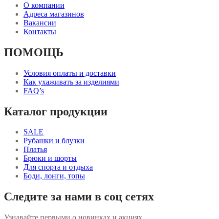
О компании
Адреса магазинов
Вакансии
Контакты
ПОМОЩЬ
Условия оплаты и доставки
Как ухаживать за изделиями
FAQ’s
Каталог продукции
SALE
Рубашки и блузки
Платья
Брюки и шорты
Для спорта и отдыха
Боди, лонги, топы
Следите за нами в соц сетях
Узнавайте первыми о новинках и акциях