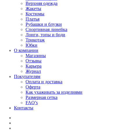
Верхняя одежда
Жакеты
Костюмы
Платья
Рубашки и блузки
Спортивная линейка
Лонги, топы и боди
Трикотаж
Юбки
О компании
Магазины
Отзывы
Карьера
Журнал
Покупателям
Оплата и доставка
Оферта
Как ухаживать за изделиями
Размерная сетка
FAQ’s
Контакты