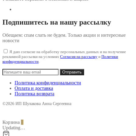
Подпишитесь на нашу рассылку
Обещаем: спам слать не будем. Только акции и интересные
новости
Я даю согласие на обработку персональных данных и на получение
рекламной рассылки на условиях
Согласия на рассылку
и
Политики
конфиденциальности
.
Политика конфиденциальности
Оплата и доставка
Политика возврата
©2026 ИП Шулакова Анна Сергеевна
Корзина
0
Updating…