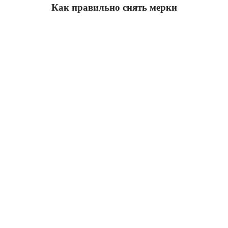
Как правильно снять мерки