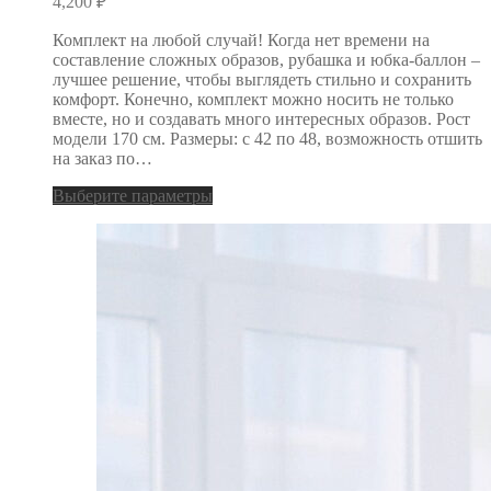
4,200
₽
Комплект на любой случай! Когда нет времени на
составление сложных образов, рубашка и юбка-баллон –
лучшее решение, чтобы выглядеть стильно и сохранить
комфорт. Конечно, комплект можно носить не только
вместе, но и создавать много интересных образов. Рост
модели 170 см. Размеры: с 42 по 48, возможность отшить
на заказ по…
Выберите параметры