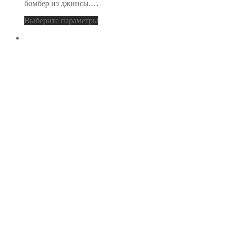
бомбер из джинсы.…
Выберите параметры