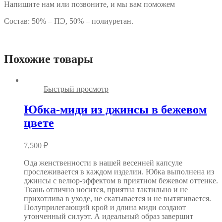
Напишите нам или позвоните, и мы вам поможем
Состав: 50% – ПЭ, 50% – полиуретан.
Похожие товары
Быстрый просмотр
Юбка-миди из джинсы в бежевом
цвете
7,500
₽
Ода женственности в нашей весенней капсуле
прослеживается в каждом изделии. Юбка выполнена из
джинсы с велюр-эффектом в приятном бежевом оттенке.
Ткань отлично носится, приятна тактильно и не
прихотлива в уходе, не скатывается и не вытягивается.
Полуприлегающий крой и длина миди создают
утонченный силуэт. А идеальный образ завершит