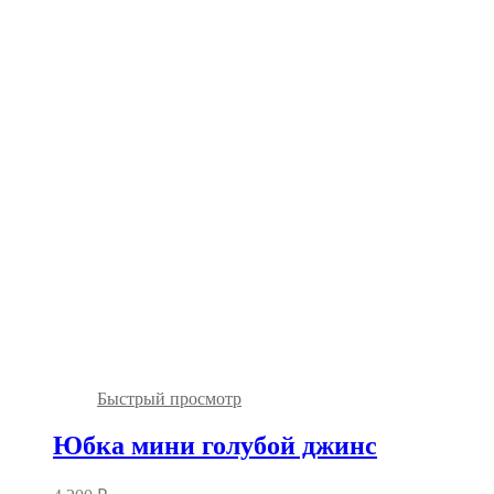
Быстрый просмотр
Юбка мини голубой джинс