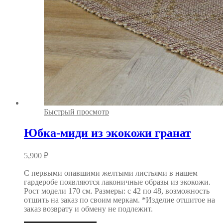
Быстрый просмотр
Юбка-миди из экокожи гранат
5,900
₽
С первыми опавшими желтыми листьями в нашем
гардеробе появляются лаконичные образы из экокожи.
Рост модели 170 см. Размеры: с 42 по 48, возможность
отшить на заказ по своим меркам. *Изделие отшитое на
заказ возврату и обмену не подлежит.