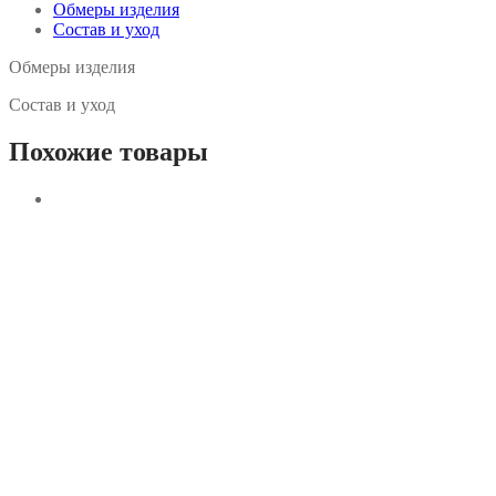
Обмеры изделия
Состав и уход
Обмеры изделия
Состав и уход
Похожие товары