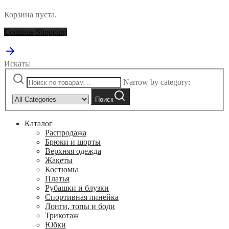
Корзина пуста.
Continue Shopping
Искать:
Narrow by category:
Поиск
Каталог
Распродажа
Брюки и шорты
Верхняя одежда
Жакеты
Костюмы
Платья
Рубашки и блузки
Спортивная линейка
Лонги, топы и боди
Трикотаж
Юбки