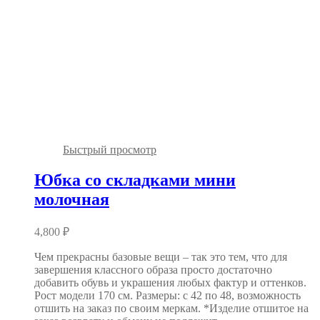
Быстрый просмотр
Юбка со складками мини
молочная
4,800
₽
Чем прекрасны базовые вещи – так это тем, что для
завершения классного образа просто достаточно
добавить обувь и украшения любых фактур и оттенков.
Рост модели 170 см. Размеры: с 42 по 48, возможность
отшить на заказ по своим меркам. *Изделие отшитое на