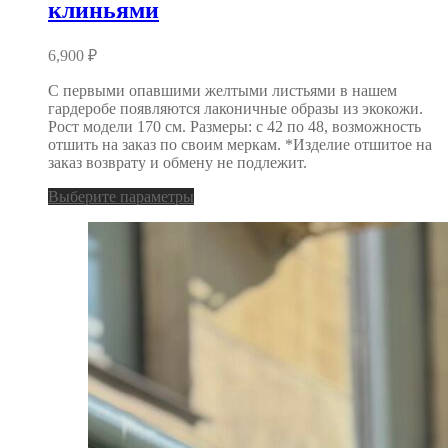
клиньями
6,900
₽
С первыми опавшими желтыми листьями в нашем
гардеробе появляются лаконичные образы из экокожи.
Рост модели 170 см. Размеры: с 42 по 48, возможность
отшить на заказ по своим меркам. *Изделие отшитое на
заказ возврату и обмену не подлежит.
Выберите параметры