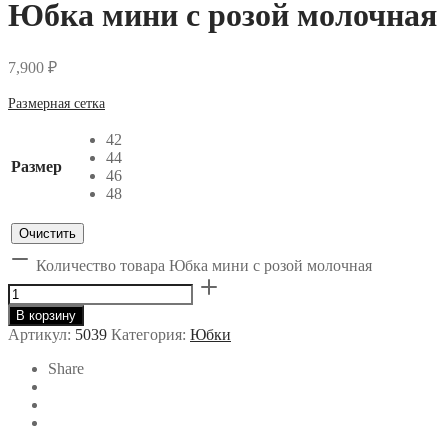
Юбка мини с розой молочная
7,900
₽
Размерная сетка
42
44
Размер
46
48
Очистить
Количество товара Юбка мини с розой молочная
В корзину
Артикул:
5039
Категория:
Юбки
Share