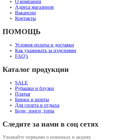
О компании
Адреса магазинов
Вакансии
Контакты
ПОМОЩЬ
Условия оплаты и доставки
Как ухаживать за изделиями
FAQ’s
Каталог продукции
SALE
Рубашки и блузки
Платья
Брюки и шорты
Для спорта и отдыха
Боди, лонги, топы
Следите за нами в соц сетях
Узнавайте первыми о новинках и акциях