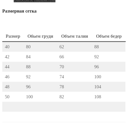
Размерная сетка
Размер
Обьем груди
Объем талии
Объем бедер
40
80
62
88
42
84
66
92
44
88
70
96
46
92
74
100
48
96
78
104
50
100
82
108