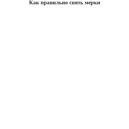
Как правильно снять мерки