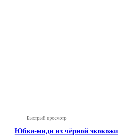
Быстрый просмотр
Юбка-миди из чёрной экокожи