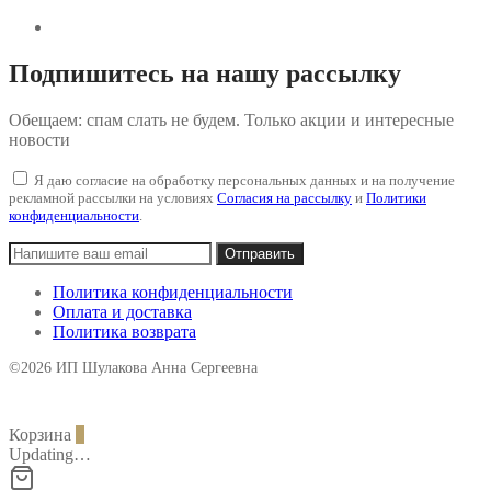
Подпишитесь на нашу рассылку
Обещаем: спам слать не будем. Только акции и интересные
новости
Я даю согласие на обработку персональных данных и на получение
рекламной рассылки на условиях
Согласия на рассылку
и
Политики
конфиденциальности
.
Политика конфиденциальности
Оплата и доставка
Политика возврата
©2026 ИП Шулакова Анна Сергеевна
Корзина
0
Updating…