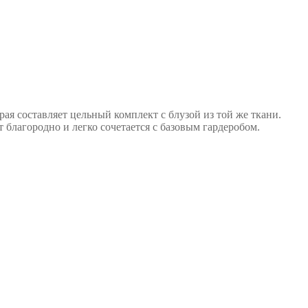
ая составляет цельный комплект с блузой из той же ткани.
благородно и легко сочетается с базовым гардеробом.