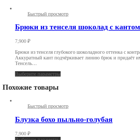
Быстрый просмотр
Брюки из тенселя шоколад с кантом
7,900
₽
Брюки из тенселя глубокого шоколадного оттенка с контр
Аккуратный кант подчёркивает линию брюк и придаёт им 
Тенсель…
Выберите параметры
Похожие товары
Быстрый просмотр
Блузка бохо пыльно-голубая
7,900
₽
Выберите параметры