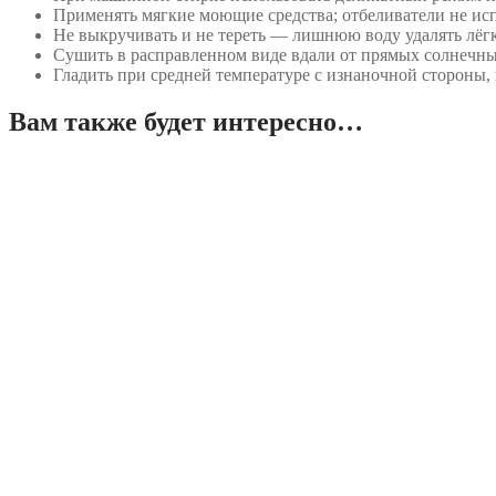
Применять мягкие моющие средства; отбеливатели не исп
Не выкручивать и не тереть — лишнюю воду удалять лёг
Сушить в расправленном виде вдали от прямых солнечны
Гладить при средней температуре с изнаночной стороны, 
Вам также будет интересно…