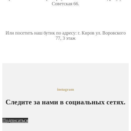
Советская 66.
Или посетить наш бутик по адресу: г. Киров ул. Воровского
77, 3 этаж
instagram
Следите за нами в социальных сетях.
Подписаться