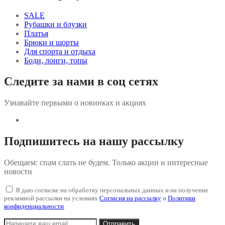
SALE
Рубашки и блузки
Платья
Брюки и шорты
Для спорта и отдыха
Боди, лонги, топы
Следите за нами в соц сетях
Узнавайте первыми о новинках и акциях
Подпишитесь на нашу рассылку
Обещаем: спам слать не будем. Только акции и интересные
новости
Я даю согласие на обработку персональных данных и на получение
рекламной рассылки на условиях
Согласия на рассылку
и
Политики
конфиденциальности
.