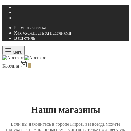
Размерная сетка
Как ухаживать за изделиями
Ваш стиль
Menu
Корзина
0
Наши магазины
Если вы находитесь в городе Киров, вы всегда можете
приехать к нам на примерку в магазин-ателье по адресу ул.