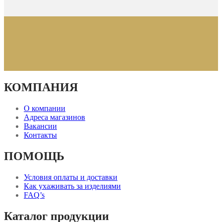
КОМПАНИЯ
О компании
Адреса магазинов
Вакансии
Контакты
ПОМОЩЬ
Условия оплаты и доставки
Как ухаживать за изделиями
FAQ’s
Каталог продукции