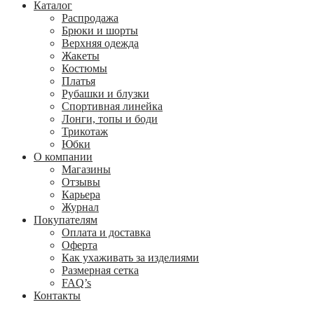
Каталог
Распродажа
Брюки и шорты
Верхняя одежда
Жакеты
Костюмы
Платья
Рубашки и блузки
Спортивная линейка
Лонги, топы и боди
Трикотаж
Юбки
О компании
Магазины
Отзывы
Карьера
Журнал
Покупателям
Оплата и доставка
Оферта
Как ухаживать за изделиями
Размерная сетка
FAQ’s
Контакты