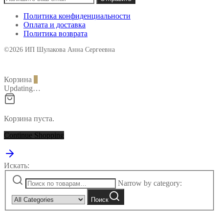
Политика конфиденциальности
Оплата и доставка
Политика возврата
©2026 ИП Шулакова Анна Сергеевна
Корзина
0
Updating…
Корзина пуста.
Continue Shopping
Искать:
Narrow by category:
Поиск