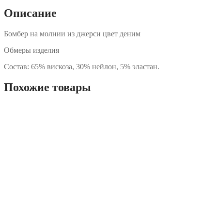
Описание
Бомбер на молнии из джерси цвет деним
Обмеры изделия
Состав: 65% вискоза, 30% нейлон, 5% эластан.
Похожие товары