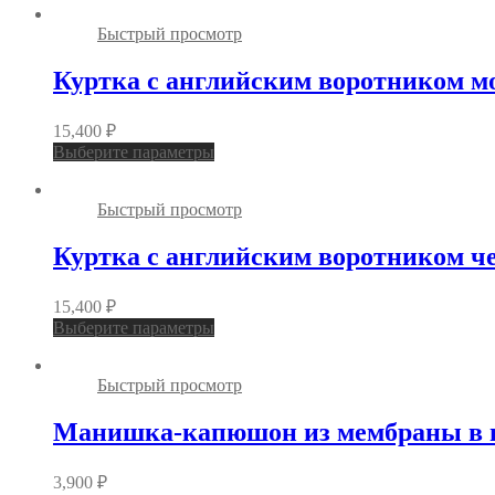
Быстрый просмотр
Куртка с английским воротником 
15,400
₽
Выберите параметры
Быстрый просмотр
Куртка с английским воротником ч
15,400
₽
Выберите параметры
Быстрый просмотр
Манишка-капюшон из мембраны в г
3,900
₽