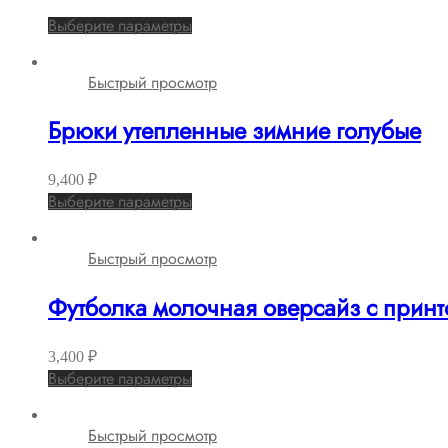
Выберите параметры
Быстрый просмотр
Брюки утепленные зимние голубые
9,400
₽
Выберите параметры
Быстрый просмотр
Футболка молочная оверсайз с прин
3,400
₽
Выберите параметры
Быстрый просмотр