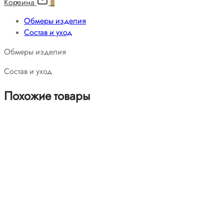
Корзина
0
Обмеры изделия
Состав и уход
Обмеры изделия
Состав и уход
Похожие товары