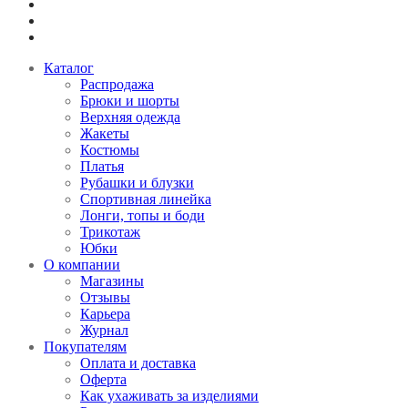
Каталог
Распродажа
Брюки и шорты
Верхняя одежда
Жакеты
Костюмы
Платья
Рубашки и блузки
Спортивная линейка
Лонги, топы и боди
Трикотаж
Юбки
О компании
Магазины
Отзывы
Карьера
Журнал
Покупателям
Оплата и доставка
Оферта
Как ухаживать за изделиями