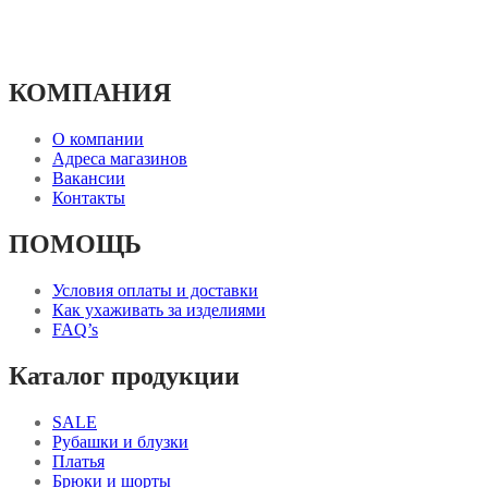
КОМПАНИЯ
О компании
Адреса магазинов
Вакансии
Контакты
ПОМОЩЬ
Условия оплаты и доставки
Как ухаживать за изделиями
FAQ’s
Каталог продукции
SALE
Рубашки и блузки
Платья
Брюки и шорты