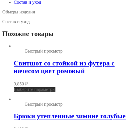
Состав и уход
Обмеры изделия
Состав и уход
Похожие товары
Быстрый просмотр
Свитшот со стойкой из футера с
начесом цвет ромовый
9,850
₽
Выберите параметры
Быстрый просмотр
Брюки утепленные зимние голубые