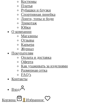
Костюмы
Платья
Рубашки и блузки
Спортивная линейка
Лонги, топы и боди
Трикотаж
Юбки
О компании
Магазины
Отзывы
Карьера
Журнал
Покупателям
Оплата и доставка
Оферта
Как ухаживать за изделиями
Размерная сетка
FAQ’s
Контакты
Вход
Корзина
0
Избранное