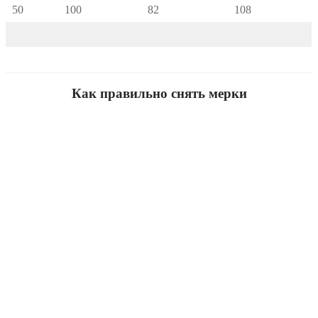
50
100
82
108
Как правильно снять мерки