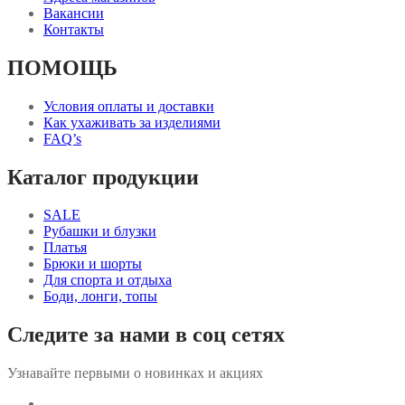
Вакансии
Контакты
ПОМОЩЬ
Условия оплаты и доставки
Как ухаживать за изделиями
FAQ’s
Каталог продукции
SALE
Рубашки и блузки
Платья
Брюки и шорты
Для спорта и отдыха
Боди, лонги, топы
Следите за нами в соц сетях
Узнавайте первыми о новинках и акциях