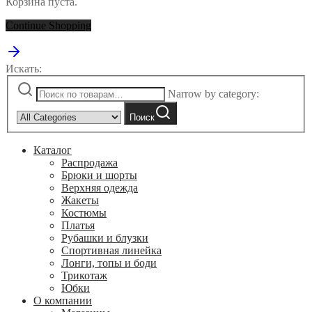
Корзина пуста.
Continue Shopping
Искать:
Narrow by category:
Поиск
Каталог
Распродажа
Брюки и шорты
Верхняя одежда
Жакеты
Костюмы
Платья
Рубашки и блузки
Спортивная линейка
Лонги, топы и боди
Трикотаж
Юбки
О компании