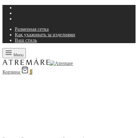
Размерная сетка
Как ухаживать за изделиями
Ваш стиль
Menu
Корзина
0