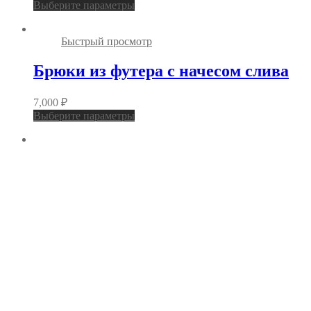
Выберите параметры
Быстрый просмотр
Брюки из футера с начесом слива
7,000
₽
Выберите параметры