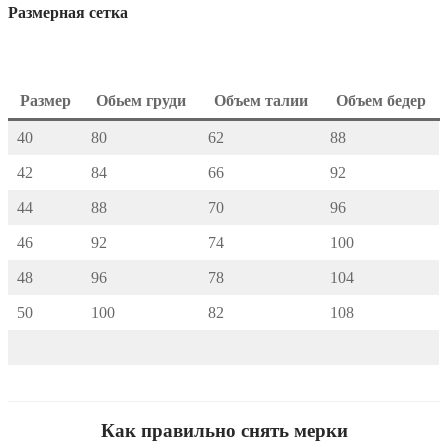
Размерная сетка
Размер
Обьем груди
Объем талии
Объем бедер
40
80
62
88
42
84
66
92
44
88
70
96
46
92
74
100
48
96
78
104
50
100
82
108
Как правильно снять мерки