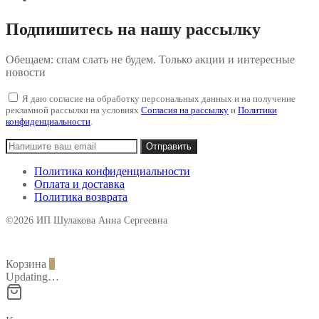
Подпишитесь на нашу рассылку
Обещаем: спам слать не будем. Только акции и интересные
новости
Я даю согласие на обработку персональных данных и на получение
рекламной рассылки на условиях
Согласия на рассылку
и
Политики
конфиденциальности
.
Политика конфиденциальности
Оплата и доставка
Политика возврата
©2026 ИП Шулакова Анна Сергеевна
Корзина
0
Updating…