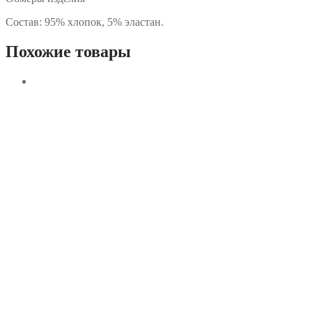
Состав: 95% хлопок, 5% эластан.
Похожие товары