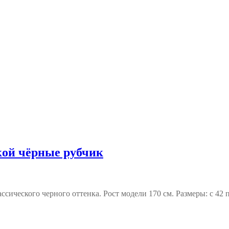
кой чёрные рубчик
ассического черного оттенка. Рост модели 170 см. Размеры: с 42