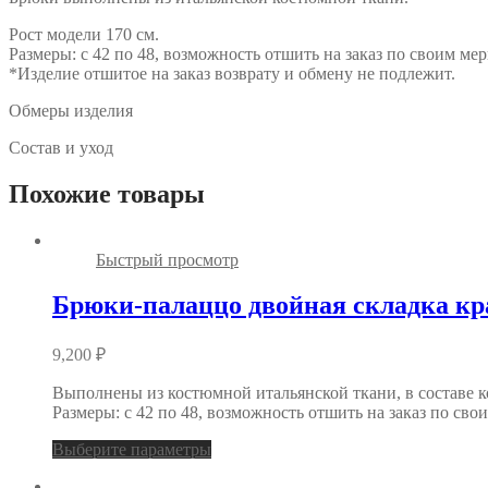
Рост модели 170 см.
Размеры: с 42 по 48, возможность отшить на заказ по своим мер
*Изделие отшитое на заказ возврату и обмену не подлежит.
Обмеры изделия
Состав и уход
Похожие товары
Быстрый просмотр
Брюки-палаццо двойная складка к
9,200
₽
Выполнены из костюмной итальянской ткани, в составе ко
Размеры: с 42 по 48, возможность отшить на заказ по сво
Выберите параметры