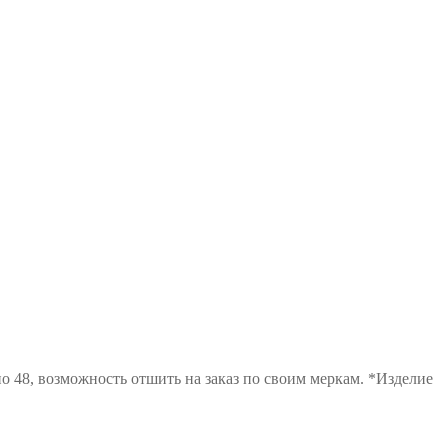
 по 48, возможность отшить на заказ по своим меркам. *Изделие