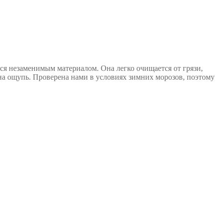
ся незаменимым материалом. Она легко очищается от грязи,
 на ощупь. Проверена нами в условиях зимних морозов, поэтому