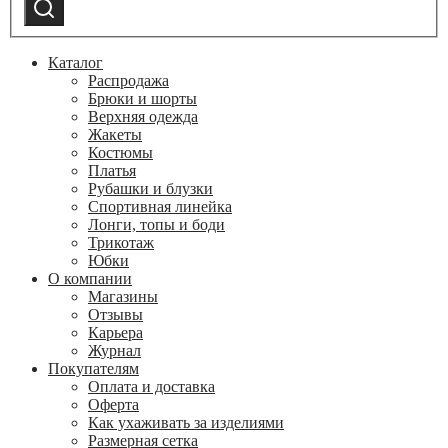
Поиск
category:
Каталог
Распродажа
Брюки и шорты
Верхняя одежда
Жакеты
Костюмы
Платья
Рубашки и блузки
Спортивная линейка
Лонги, топы и боди
Трикотаж
Юбки
О компании
Магазины
Отзывы
Карьера
Журнал
Покупателям
Оплата и доставка
Оферта
Как ухаживать за изделиями
Размерная сетка