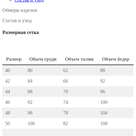
Обмеры изделия
Состав и уход
Размерная сетка
Размер
Обьем груди
Объем талии
Объем бедер
40
80
62
88
42
84
66
92
44
88
70
96
46
92
74
100
48
96
78
104
50
100
82
108