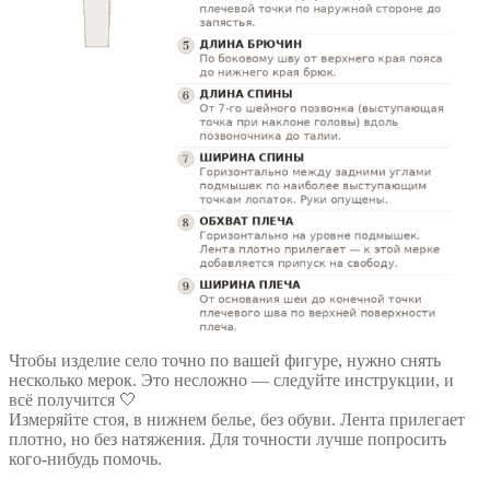
Чтобы изделие село точно по вашей фигуре, нужно снять
несколько мерок. Это несложно — следуйте инструкции, и
всё получится 🤍
Измеряйте стоя, в нижнем белье, без обуви. Лента прилегает
плотно, но без натяжения. Для точности лучше попросить
кого-нибудь помочь.