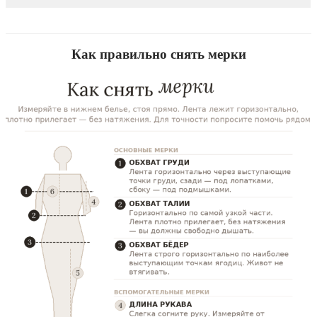
Как правильно снять мерки