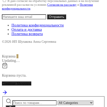
Я даю согласие на обработку персональных данных и на получение
рекламной рассылки на условиях
Согласия на рассылку
и
Политики
конфиденциальности
.
Политика конфиденциальности
Оплата и доставка
Политика возврата
©2026 ИП Шулакова Анна Сергеевна
Корзина
0
Updating…
Корзина пуста.
Continue Shopping
Искать:
Narrow
by