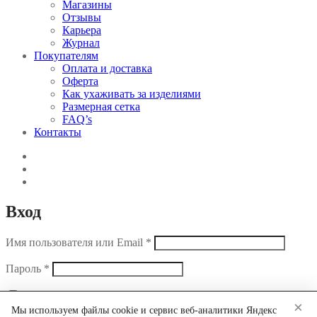
Магазины
Отзывы
Карьера
Журнал
Покупателям
Оплата и доставка
Оферта
Как ухаживать за изделиями
Размерная сетка
FAQ’s
Контакты
Вход
Имя пользователя или Email
*
Пароль
*
Запомнить меня
Забыли свой пароль?
×
Мы используем файлы cookie и сервис веб-аналитики Яндекс