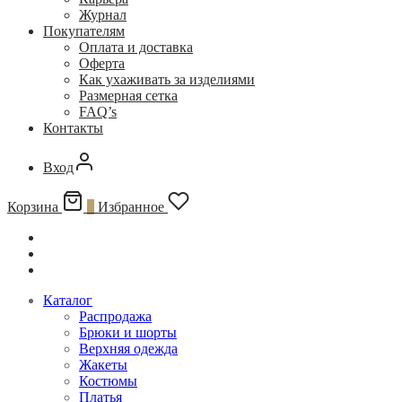
Журнал
Покупателям
Оплата и доставка
Оферта
Как ухаживать за изделиями
Размерная сетка
FAQ’s
Контакты
Вход
Корзина
0
Избранное
Каталог
Распродажа
Брюки и шорты
Верхняя одежда
Жакеты
Костюмы
Платья