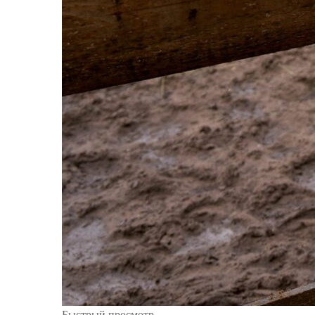
Быстрый просмотр