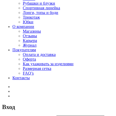
Рубашки и блузки
Спортивная линейка
Лонги, топы и боди
Трикотаж
Юбки
О компании
Магазины
Отзывы
Карьера
Журнал
Покупателям
Оплата и доставка
Оферта
Как ухаживать за изделиями
Размерная сетка
FAQ’s
Контакты
Вход