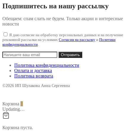
Подпишитесь на нашу рассылку
Обещаем: спам слать не будем. Только акции и интересные
новости
Я даю согласие на обработку персональных данных и на получение
рекламной рассылки на условиях
Согласия на рассылку
и
Политики
конфиденциальности
.
Политика конфиденциальности
Оплата и доставка
Политика возврата
©2026 ИП Шулакова Анна Сергеевна
Корзина
0
Updating…
Корзина пуста.