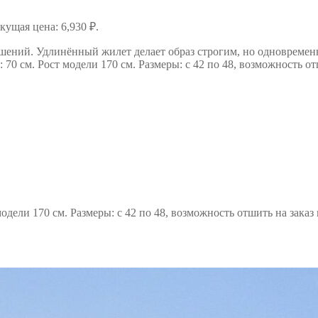
кущая цена: 6,930 ₽.
шений. Удлинённый жилет делает образ строгим, но одновременн
 70 см. Рост модели 170 см. Размеры: с 42 по 48, возможность 
дели 170 см. Размеры: с 42 по 48, возможность отшить на заказ