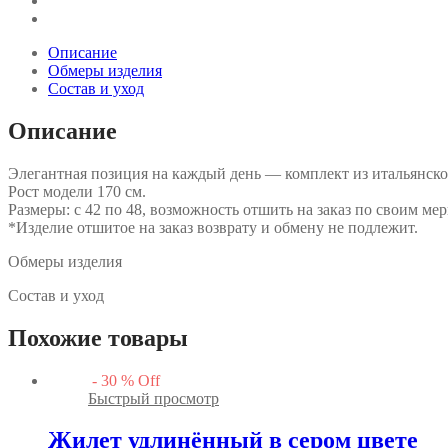
Описание
Обмеры изделия
Состав и уход
Описание
Элегантная позиция на каждый день — комплект из итальянско
Рост модели 170 см.
Размеры: с 42 по 48, возможность отшить на заказ по своим мер
*Изделие отшитое на заказ возврату и обмену не подлежит.
Обмеры изделия
Состав и уход
Похожие товары
-
30
%
Off
Быстрый просмотр
Жилет удлинённый в сером цвете